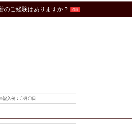
着のご経験はありますか？
必須