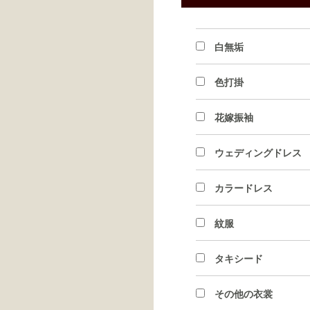
白無垢
色打掛
花嫁振袖
ウェディングドレス
カラードレス
紋服
タキシード
その他の衣裳