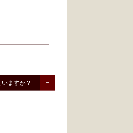
ていますか？