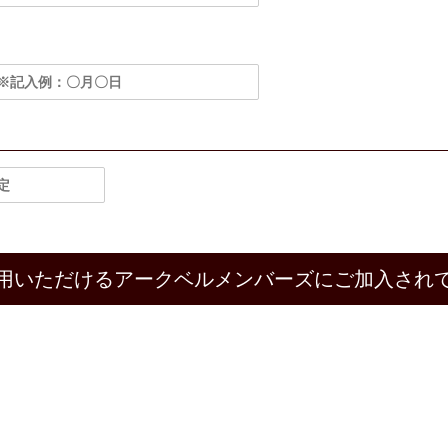
用いただけるアークベルメンバーズにご加入され