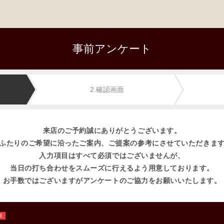
事前アンケート
2.確認画面
来店のご予約誠にありがとうございます。
ふたりのご希望に沿ったご案内、ご提案の参考にさせていただきま
入力項目はすべて必須ではございませんが、
当日の打ち合わせをスムーズに行えるよう用意しております。
お手数ではございますがアンケートのご協力をお願いいたします。
須