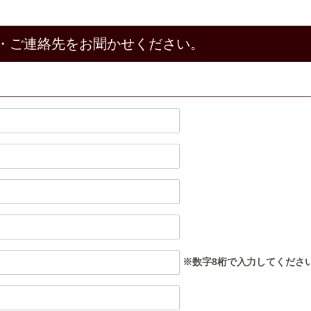
・ご連絡先をお聞かせください。
※数字8桁で入力してくださ